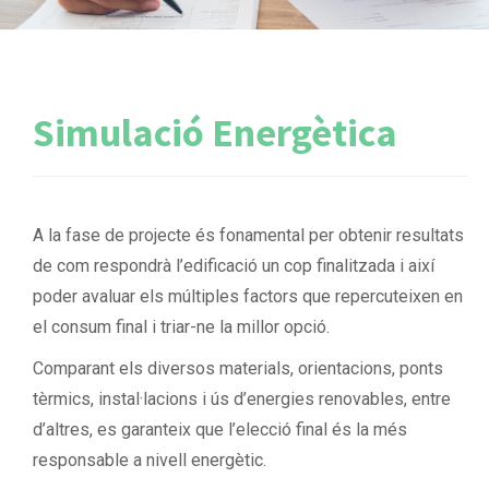
Simulació Energètica
A la fase de projecte és fonamental per obtenir resultats
de com respondrà l’edificació un cop finalitzada i així
poder avaluar els múltiples factors que repercuteixen en
el consum final i triar-ne la millor opció.
Comparant els diversos materials, orientacions, ponts
tèrmics, instal·lacions i ús d’energies renovables, entre
d’altres, es garanteix que l’elecció final és la més
responsable a nivell energètic.