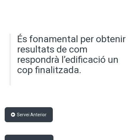
És fonamental per obtenir
resultats de com
respondrà l’edificació un
cop finalitzada.
Servei Anterior