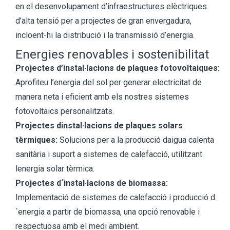
en el desenvolupament d’infraestructures elèctriques
d’alta tensió per a projectes de gran envergadura,
incloent-hi la distribució i la transmissió d’energia.
Energies renovables i sostenibilitat
Projectes d’instal·lacions de plaques fotovoltaiques:
Aprofiteu l’energia del sol per generar electricitat de
manera neta i eficient amb els nostres sistemes
fotovoltaics personalitzats.
Projectes dinstal·lacions de plaques solars
tèrmiques:
Solucions per a la producció daigua calenta
sanitària i suport a sistemes de calefacció, utilitzant
lenergia solar tèrmica.
Projectes d´instal·lacions de biomassa:
Implementació de sistemes de calefacció i producció d
´energia a partir de biomassa, una opció renovable i
respectuosa amb el medi ambient.