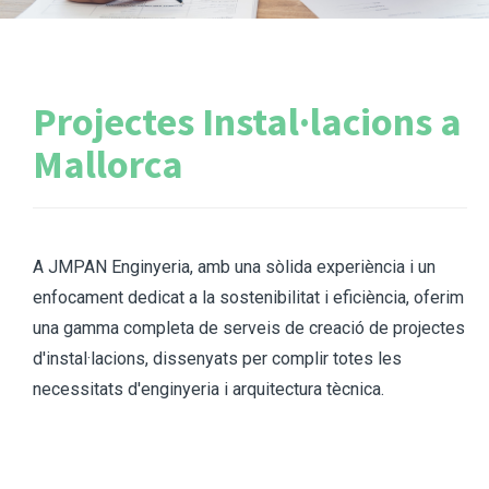
Projectes Instal·lacions a
Mallorca
A JMPAN Enginyeria, amb una sòlida experiència i un
enfocament dedicat a la sostenibilitat i eficiència, oferim
una gamma completa de serveis de creació de projectes
d'instal·lacions, dissenyats per complir totes les
necessitats d'enginyeria i arquitectura tècnica.