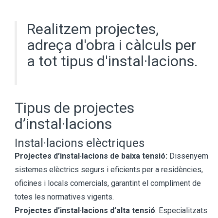
Realitzem projectes,
adreça d'obra i càlculs per
a tot tipus d'instal·lacions.
Tipus de projectes
d’instal·lacions
Instal·lacions elèctriques
Projectes d’instal·lacions de baixa tensió:
Dissenyem
sistemes elèctrics segurs i eficients per a residències,
oficines i locals comercials, garantint el compliment de
totes les normatives vigents.
Projectes d’instal·lacions d’alta tensió
: Especialitzats