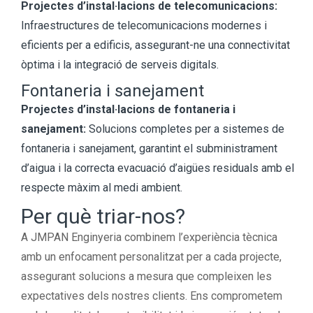
Projectes d’instal·lacions de telecomunicacions:
Infraestructures de telecomunicacions modernes i
eficients per a edificis, assegurant-ne una connectivitat
òptima i la integració de serveis digitals.
Fontaneria i sanejament
Projectes d’instal·lacions de fontaneria i
sanejament:
Solucions completes per a sistemes de
fontaneria i sanejament, garantint el subministrament
d’aigua i la correcta evacuació d’aigües residuals amb el
respecte màxim al medi ambient.
Per què triar-nos?
A JMPAN Enginyeria combinem l’experiència tècnica
amb un enfocament personalitzat per a cada projecte,
assegurant solucions a mesura que compleixen les
expectatives dels nostres clients. Ens comprometem