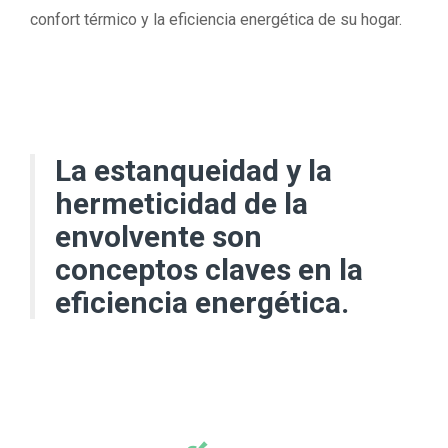
confort térmico y la eficiencia energética de su hogar.
La estanqueidad y la
hermeticidad de la
envolvente son
conceptos claves en la
eficiencia energética.