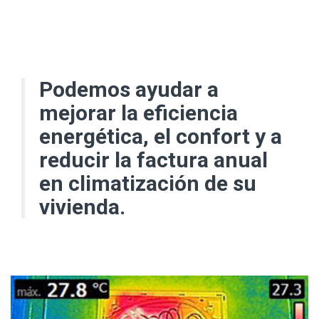
Podemos ayudar a
mejorar la eficiencia
energética, el confort y a
reducir la factura anual
en climatización de su
vivienda.