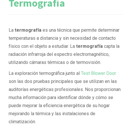
Termografía
La
termografía
es una técnica que permite determinar
temperaturas a distancia y sin necesidad de contacto
físico con el objeto a estudiar. La
termografía
capta la
radiación infrarroja del espectro electromagnético,
utilizando cámaras térmicas o de termovisión.
La exploración termográfica junto al
Test Blower Door
son las dos pruebas principales que se utilizan en las
auditorías energéticas profesionales. Nos proporcionan
mucha información para identificar dónde y cómo se
puede mejorar la eficiencia energética de su hogar
mejorando la térmica y las instalaciones de
climatización.