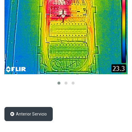
Anterior Servicio