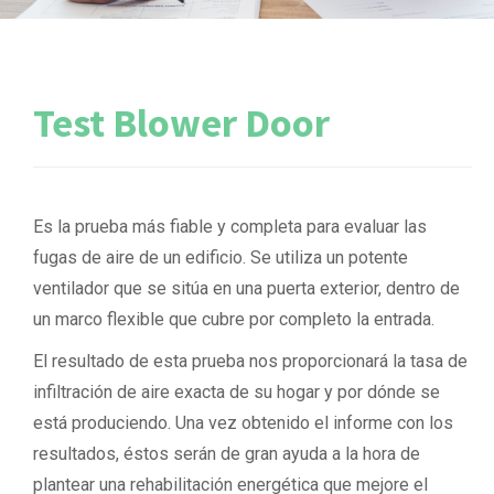
Test Blower Door
Es la prueba más fiable y completa para evaluar las
fugas de aire de un edificio. Se utiliza un potente
ventilador que se sitúa en una puerta exterior, dentro de
un marco flexible que cubre por completo la entrada.
El resultado de esta prueba nos proporcionará la tasa de
infiltración de aire exacta de su hogar y por dónde se
está produciendo. Una vez obtenido el informe con los
resultados, éstos serán de gran ayuda a la hora de
plantear una rehabilitación energética que mejore el