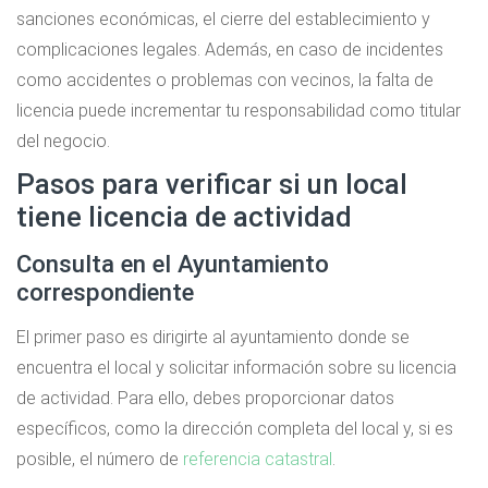
sanciones económicas, el cierre del establecimiento y
complicaciones legales. Además, en caso de incidentes
como accidentes o problemas con vecinos, la falta de
licencia puede incrementar tu responsabilidad como titular
del negocio.
Pasos para verificar si un local
tiene licencia de actividad
Consulta en el Ayuntamiento
correspondiente
El primer paso es dirigirte al ayuntamiento donde se
encuentra el local y solicitar información sobre su licencia
de actividad. Para ello, debes proporcionar datos
específicos, como la dirección completa del local y, si es
posible, el número de
referencia catastral
.