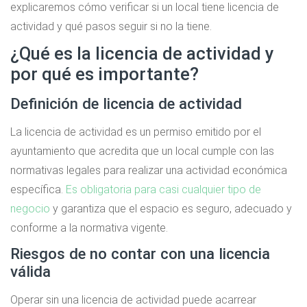
explicaremos cómo verificar si un local tiene licencia de
actividad y qué pasos seguir si no la tiene.
¿Qué es la licencia de actividad y
por qué es importante?
Definición de licencia de actividad
La licencia de actividad es un permiso emitido por el
ayuntamiento que acredita que un local cumple con las
normativas legales para realizar una actividad económica
específica.
Es obligatoria para casi cualquier tipo de
negocio
y garantiza que el espacio es seguro, adecuado y
conforme a la normativa vigente.
Riesgos de no contar con una licencia
válida
Operar sin una licencia de actividad puede acarrear