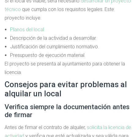
Si el local es viable, será necesario
desarrollar un proyecto
técnico
que cumpla con los requisitos legales. Este
proyecto incluye:
Planos del local.
Descripción de la actividad a desarrollar.
Justificación del cumplimiento normativo.
Presupuesto de ejecución material.
El proyecto se presenta al ayuntamiento para obtener la
licencia.
Consejos para evitar problemas al
alquilar un local
Verifica siempre la documentación antes
de firmar
Antes de firmar el contrato de alquiler,
solicita la licencia de
actividad
y verifica que esté actualizada y sea válida para