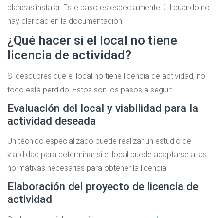
planeas instalar. Este paso es especialmente útil cuando no
hay claridad en la documentación.
¿Qué hacer si el local no tiene
licencia de actividad?
Si descubres que el local no tiene licencia de actividad, no
todo está perdido. Estos son los pasos a seguir:
Evaluación del local y viabilidad para la
actividad deseada
Un técnico especializado puede realizar un estudio de
viabilidad para determinar si el local puede adaptarse a las
normativas necesarias para obtener la licencia.
Elaboración del proyecto de licencia de
actividad