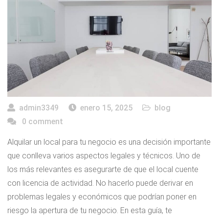
admin3349
enero 15, 2025
blog
0 comment
Alquilar un local para tu negocio es una decisión importante
que conlleva varios aspectos legales y técnicos. Uno de
los más relevantes es asegurarte de que el local cuente
con licencia de actividad. No hacerlo puede derivar en
problemas legales y económicos que podrían poner en
riesgo la apertura de tu negocio. En esta guía, te