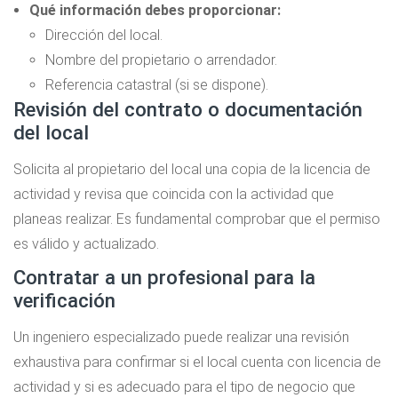
Qué información debes proporcionar:
Dirección del local.
Nombre del propietario o arrendador.
Referencia catastral (si se dispone).
Revisión del contrato o documentación
del local
Solicita al propietario del local una copia de la licencia de
actividad y revisa que coincida con la actividad que
planeas realizar. Es fundamental comprobar que el permiso
es válido y actualizado.
Contratar a un profesional para la
verificación
Un ingeniero especializado puede realizar una revisión
exhaustiva para confirmar si el local cuenta con licencia de
actividad y si es adecuado para el tipo de negocio que