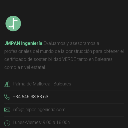
JMPAN Ingeniería
Evaluamos y asesoramos a
profesionales del mundo de la construcción para obtener el
certificado de sostenibilidad VERDE tanto en Baleares,
como a nivel estatal.
Palma de Mallorca · Baleares
+34 646 38 83 63
info@jmpaningenieria.com
Lunes-Viernes: 9:00 a 18:00h