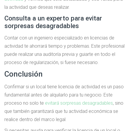
la actividad que deseas realizar.
Consulta a un experto para evitar
sorpresas desagradables
Contar con un ingeniero especializado en licencias de
actividad te ahorrará tiempo y problemas. Este profesional
puede realizar una auditoría previa y guiarte en todo el
proceso de regularización, si fuese necesario.
Conclusión
Confirmar si un local tiene licencia de actividad es un paso
fundamental antes de alquilarlo para tu negocio. Este
proceso no solo te
evitará sorpresas desagradables
, sino
que también garantizará que tu actividad económica se
realice dentro del marco legal.
Si necesitas ayuda para verificar la licencia de un local o