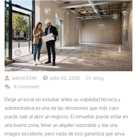
admin3349
julio 02, 2026
blog
0 comment
Elegir un local sin estudiar antes su viabilidad técnica y
administrativa es una de las decisiones que más caro
puede salir al abrir un negocio. El inmueble puede estar en
una buena zona, tener un alquiler razonable y dar una
imagen excelente, pero nada de eso garantiza que sirva