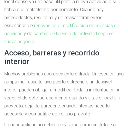
local conserva una base útil para la nueva actividad o si
habrá que replantearlo por completo. Cuando hay
antecedentes, resulta muy útil revisar también los
escenarios de
renovación o modificación de licencias de
actividad
y de
cambio de licencia de actividad según el
nuevo negocio
.
Acceso, barreras y recorrido
interior
Muchos problemas aparecen en la entrada. Un escalón, una
rampa mal resuelta, una puerta estrecha o un desnivel
interior pueden obligar a modificar toda la implantación. A
veces el defecto parece menor cuando visitas el local sin
proyecto; deja de parecerlo cuando intentas hacerlo
accesible y compatible con el uso previsto.
La accesibilidad no debería revisarse como un detalle al