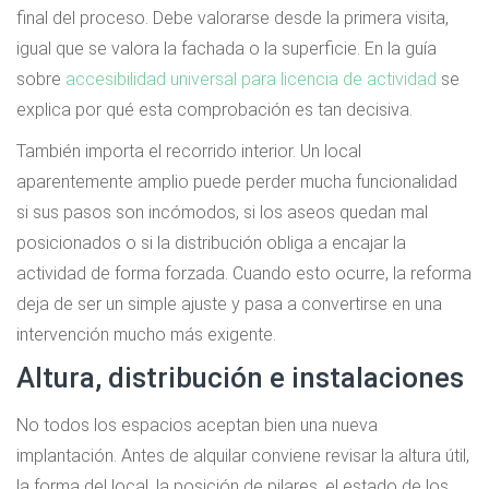
final del proceso. Debe valorarse desde la primera visita,
igual que se valora la fachada o la superficie. En la guía
sobre
accesibilidad universal para licencia de actividad
se
explica por qué esta comprobación es tan decisiva.
También importa el recorrido interior. Un local
aparentemente amplio puede perder mucha funcionalidad
si sus pasos son incómodos, si los aseos quedan mal
posicionados o si la distribución obliga a encajar la
actividad de forma forzada. Cuando esto ocurre, la reforma
deja de ser un simple ajuste y pasa a convertirse en una
intervención mucho más exigente.
Altura, distribución e instalaciones
No todos los espacios aceptan bien una nueva
implantación. Antes de alquilar conviene revisar la altura útil,
la forma del local, la posición de pilares, el estado de los