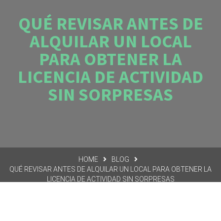
QUÉ REVISAR ANTES DE
ALQUILAR UN LOCAL
PARA OBTENER LA
LICENCIA DE ACTIVIDAD
SIN SORPRESAS
HOME
BLOG
QUÉ REVISAR ANTES DE ALQUILAR UN LOCAL PARA OBTENER LA
LICENCIA DE ACTIVIDAD SIN SORPRESAS