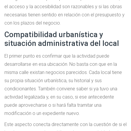
el acceso y la accesibilidad son razonables y si las obras
necesarias tienen sentido en relación con el presupuesto y
con los plazos del negocio.
Compatibilidad urbanística y
situación administrativa del local
El primer punto es confirmar que la actividad puede
desarrollarse en esa ubicación. No basta con que en la
misma calle existan negocios parecidos. Cada local tiene
su propia situación urbanística, su historial y sus
condicionantes. También conviene saber si ya tuvo una
actividad legalizada y, en su caso, si ese antecedente
puede aprovecharse o si hará falta tramitar una
modificación o un expediente nuevo.
Este aspecto conecta directamente con la cuestión de si el