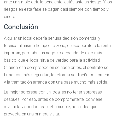
ante un simple detalle pendiente: estás ante un riesgo. Y los
riesgos en esta fase se pagan casi siempre con tiempo y
dinero.
Conclusión
Alquilar un local debería ser una decisión comercial y
técnica al mismo tiempo. La zona, el escaparate o la renta
importan, pero abrir un negocio depende de algo más
básico: que el local sirva de verdad para la actividad.
Cuando esa comprobación se hace antes, el contrato se
firma con más seguridad, la reforma se diseña con criterio
y la tramitación arranca con una base mucho más sólida.
La mejor sorpresa con un local es no tener sorpresas
después. Por eso, antes de comprometerte, conviene
revisar la viabilidad real del inmueble, no la idea que
proyecta en una primera visita.