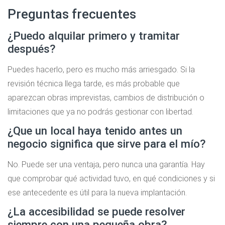
Preguntas frecuentes
¿Puedo alquilar primero y tramitar
después?
Puedes hacerlo, pero es mucho más arriesgado. Si la
revisión técnica llega tarde, es más probable que
aparezcan obras imprevistas, cambios de distribución o
limitaciones que ya no podrás gestionar con libertad.
¿Que un local haya tenido antes un
negocio significa que sirve para el mío?
No. Puede ser una ventaja, pero nunca una garantía. Hay
que comprobar qué actividad tuvo, en qué condiciones y si
ese antecedente es útil para la nueva implantación.
¿La accesibilidad se puede resolver
siempre con una pequeña obra?