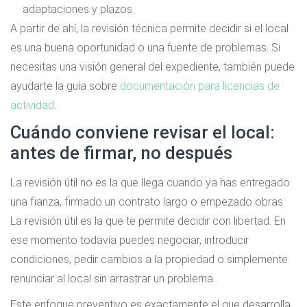
adaptaciones y plazos.
A partir de ahí, la revisión técnica permite decidir si el local
es una buena oportunidad o una fuente de problemas. Si
necesitas una visión general del expediente, también puede
ayudarte la guía sobre
documentación para licencias de
actividad
.
Cuándo conviene revisar el local:
antes de firmar, no después
La revisión útil no es la que llega cuando ya has entregado
una fianza, firmado un contrato largo o empezado obras.
La revisión útil es la que te permite decidir con libertad. En
ese momento todavía puedes negociar, introducir
condiciones, pedir cambios a la propiedad o simplemente
renunciar al local sin arrastrar un problema.
Este enfoque preventivo es exactamente el que desarrolla