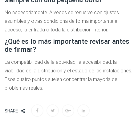
No necesariamente. A veces se resuelve con ajustes
asumibles y otras condiciona de forma importante el
acceso, la entrada o toda la distribución interior.
¿Qué es lo más importante revisar antes
de firmar?
La compatibilidad de la actividad, la accesibilidad, la
viabilidad de la distribución y el estado de las instalaciones.
Esos cuatro puntos suelen concentrar la mayoría de
problemas reales.
SHARE