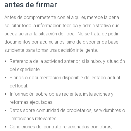
antes de firmar
Antes de comprometerte con el alquiler, merece la pena
solicitar toda la información técnica y administrativa que
pueda aclarar la situación del local. No se trata de pedir
documentos por acumularlos, sino de disponer de base
suficiente para tomar una decisión inteligente.
Referencia de la actividad anterior, si la hubo, y situación
del expediente.
Planos o documentación disponible del estado actual
del local.
Información sobre obras recientes, instalaciones y
reformas ejecutadas.
Datos sobre comunidad de propietarios, servidumbres o
limitaciones relevantes.
Condiciones del contrato relacionadas con obras,