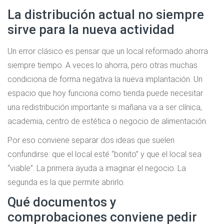
La distribución actual no siempre
sirve para la nueva actividad
Un error clásico es pensar que un local reformado ahorra
siempre tiempo. A veces lo ahorra, pero otras muchas
condiciona de forma negativa la nueva implantación. Un
espacio que hoy funciona como tienda puede necesitar
una redistribución importante si mañana va a ser clínica,
academia, centro de estética o negocio de alimentación.
Por eso conviene separar dos ideas que suelen
confundirse: que el local esté “bonito” y que el local sea
“viable”. La primera ayuda a imaginar el negocio. La
segunda es la que permite abrirlo.
Qué documentos y
comprobaciones conviene pedir