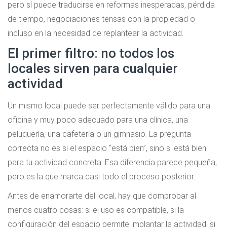
pero sí puede traducirse en reformas inesperadas, pérdida
de tiempo, negociaciones tensas con la propiedad o
incluso en la necesidad de replantear la actividad.
El primer filtro: no todos los
locales sirven para cualquier
actividad
Un mismo local puede ser perfectamente válido para una
oficina y muy poco adecuado para una clínica, una
peluquería, una cafetería o un gimnasio. La pregunta
correcta no es si el espacio “está bien”, sino si está bien
para tu actividad concreta. Esa diferencia parece pequeña,
pero es la que marca casi todo el proceso posterior.
Antes de enamorarte del local, hay que comprobar al
menos cuatro cosas: si el uso es compatible, si la
configuración del espacio permite implantar la actividad, si