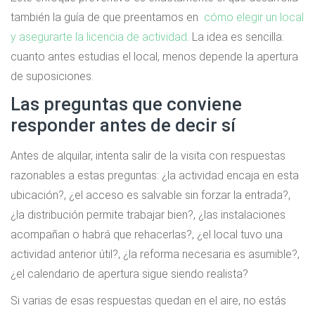
también la guía de que preentamos en
cómo elegir un local
y asegurarte la licencia de actividad
. La idea es sencilla:
cuanto antes estudias el local, menos depende la apertura
de suposiciones.
Las preguntas que conviene
responder antes de decir sí
Antes de alquilar, intenta salir de la visita con respuestas
razonables a estas preguntas: ¿la actividad encaja en esta
ubicación?, ¿el acceso es salvable sin forzar la entrada?,
¿la distribución permite trabajar bien?, ¿las instalaciones
acompañan o habrá que rehacerlas?, ¿el local tuvo una
actividad anterior útil?, ¿la reforma necesaria es asumible?,
¿el calendario de apertura sigue siendo realista?
Si varias de esas respuestas quedan en el aire, no estás