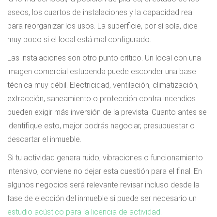
aseos, los cuartos de instalaciones y la capacidad real
para reorganizar los usos. La superficie, por sí sola, dice
muy poco si el local está mal configurado.
Las instalaciones son otro punto crítico. Un local con una
imagen comercial estupenda puede esconder una base
técnica muy débil. Electricidad, ventilación, climatización,
extracción, saneamiento o protección contra incendios
pueden exigir más inversión de la prevista. Cuanto antes se
identifique esto, mejor podrás negociar, presupuestar o
descartar el inmueble.
Si tu actividad genera ruido, vibraciones o funcionamiento
intensivo, conviene no dejar esta cuestión para el final. En
algunos negocios será relevante revisar incluso desde la
fase de elección del inmueble si puede ser necesario un
estudio acústico para la licencia de actividad
.