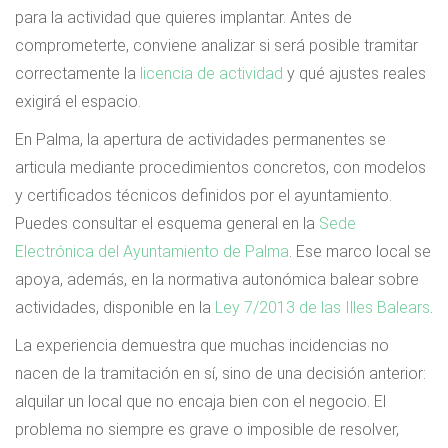
para la actividad que quieres implantar. Antes de
comprometerte, conviene analizar si será posible tramitar
correctamente la
licencia de actividad
y qué ajustes reales
exigirá el espacio.
En Palma, la apertura de actividades permanentes se
articula mediante procedimientos concretos, con modelos
y certificados técnicos definidos por el ayuntamiento.
Puedes consultar el esquema general en la
Sede
Electrónica del Ayuntamiento de Palma
. Ese marco local se
apoya, además, en la normativa autonómica balear sobre
actividades, disponible en la
Ley 7/2013 de las Illes Balears
.
La experiencia demuestra que muchas incidencias no
nacen de la tramitación en sí, sino de una decisión anterior:
alquilar un local que no encaja bien con el negocio. El
problema no siempre es grave o imposible de resolver,